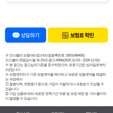
상담하기
보험료 확인
※ 인스밸리 보험대리점 (대리점등록번호: 2001048405)
인스밸리 준법감시필 제 2512-광고-0086(2025.12.03 ~ 2026.12.02)
※ 본 광고는 광고심의기준을 준수하였으며, 유효기간은 심의일로부터
1년입니다.
※ 보험계약자가 기존 보험계약을 해지하고 새로운 보험계약을 체결하
는 과정에서
① 질병이력, 연령증가 등으로 가입이 거절되거나 보험료가 인상될 수
있습니다.
② 가입 상품에 따라 새로운 면책기간 적용 및 보장 제한 등 기타 불이익
이 발생할 수 있습니다.