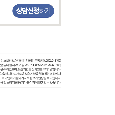
 인스밸리 보험대리점 (대리점등록번호: 2001048405)
시필 제 2512-광고-0079(2025.12.03 ~ 2026.12.02)
 준수하였으며, 유효기간은 심의일로부터 1년입니다.
약을 해지하고 새로운 보험계약을 체결하는 과정에서
으로 가입이 거절되거나 보험료가 인상될 수 있습니다.
용 및 보장 제한 등 기타 불이익이 발생할 수 있습니다.