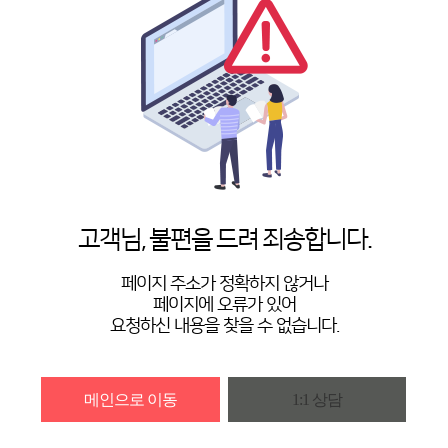
고객님, 불편을 드려 죄송합니다.
페이지 주소가 정확하지 않거나
페이지에 오류가 있어
요청하신 내용을 찾을 수 없습니다.
메인으로 이동
1:1 상담