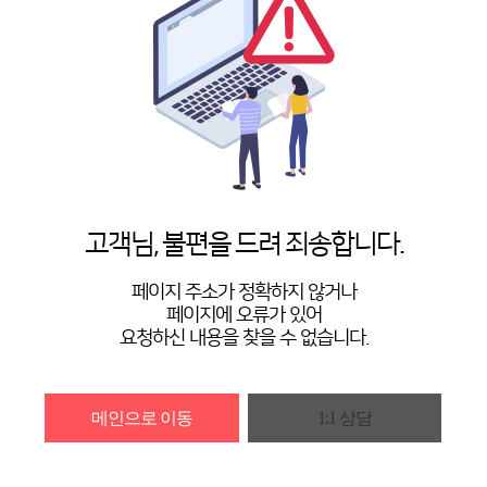
고객님, 불편을 드려 죄송합니다.
페이지 주소가 정확하지 않거나
페이지에 오류가 있어
요청하신 내용을 찾을 수 없습니다.
메인으로 이동
1:1 상담