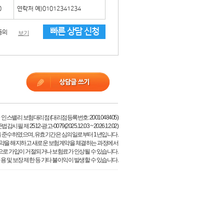
빠른 상담 신청
동의
보기
 인스밸리 보험대리점 (대리점등록번호: 2001048405)
시필 제 2512-광고-0079(2025.12.03 ~ 2026.12.02)
 준수하였으며, 유효기간은 심의일로부터 1년입니다.
약을 해지하고 새로운 보험계약을 체결하는 과정에서
으로 가입이 거절되거나 보험료가 인상될 수 있습니다.
용 및 보장 제한 등 기타 불이익이 발생할 수 있습니다.