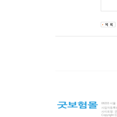
08203 서울 
사업자등록번호 
사이트명: 굿보
Copyright ⓒ