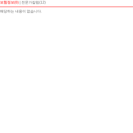
보험정보(0)
|
전문가칼럼(12)
해당하는 내용이 없습니다.